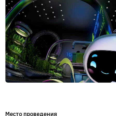
Место проведения