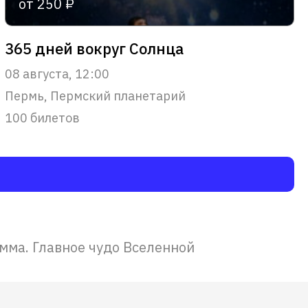
от 250 ₽
365 дней вокруг Солнца
08 августа, 12:00
Пермь, Пермский планетарий
100 билетов
мма. Главное чудо Вселенной