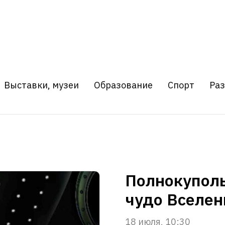
Выставки, музеи
Образование
Спорт
Ра
Полнокуполь
чудо Вселен
18 июля, 10:30