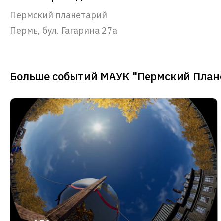
Пермский планетарий
Пермь, бул. Гагарина 27а
Больше событий МАУК "Пермский План