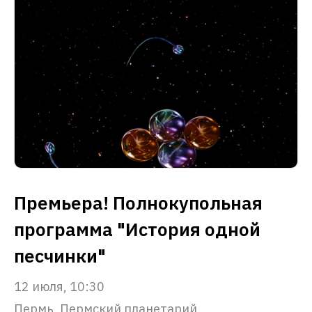
Премьера! Полнокупольная
программа "История одной
песчинки"
12 июля, 10:30
Пермь, Пермский планетарий