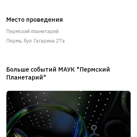
Место проведения
Пермский планетарий
Пермь, бул. Гагарина 27а
Больше событий МАУК "Пермский
Планетарий"