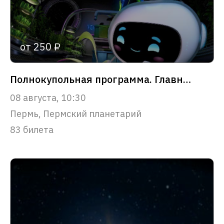
от 250 ₽
Полнокупольная программа. Главное чудо Вселенной
08 августа, 10:30
Пермь, Пермский планетарий
83 билета