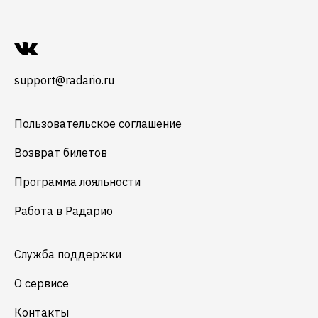
support@radario.ru
Пользовательское соглашение
Возврат билетов
Программа лояльности
Работа в Радарио
Служба поддержки
О сервисе
Контакты