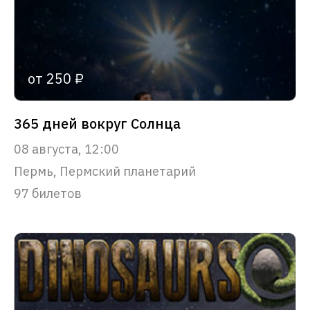
от 250 ₽
365 дней вокруг Солнца
08 августа, 12:00
Пермь, Пермский планетарий
97 билетов