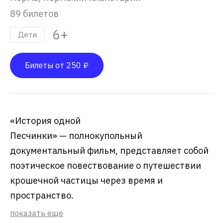
89 билетов
6+
Дети
Билеты от 250 ₽
«История одной
Песчинки» — полнокупольный
документальный фильм, представляет собой
поэтическое повествование о путешествии
крошечной частицы через время и
пространство.
показать еще