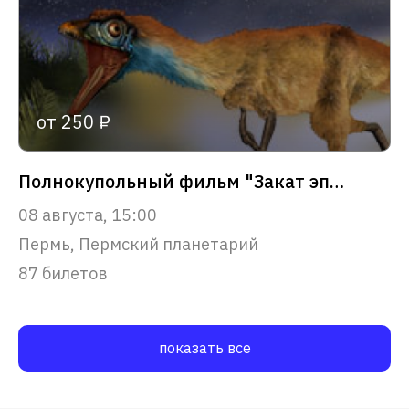
от 250 ₽
Полнокупольный фильм "Закат эпохи динозавров"
08 августа, 15:00
Пермь, Пермский планетарий
87 билетов
показать все