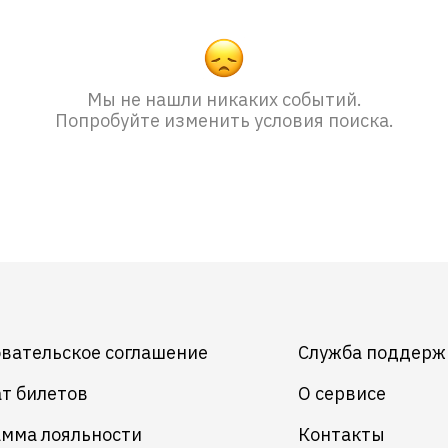
Мы не нашли никаких событий.
Попробуйте изменить условия поиска.
вательское соглашение
Служба поддерж
т билетов
О сервисе
мма лояльности
Контакты