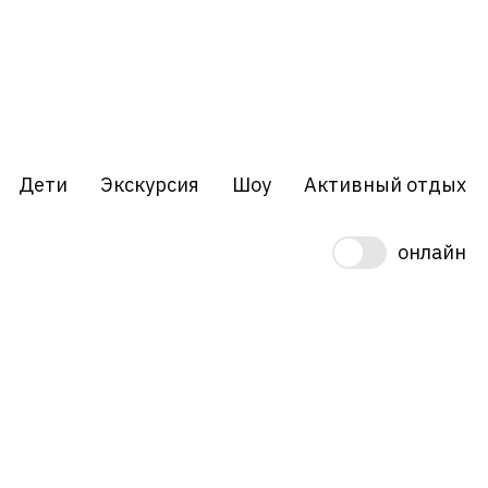
Дети
Экскурсия
Шоу
Активный отдых
онлайн