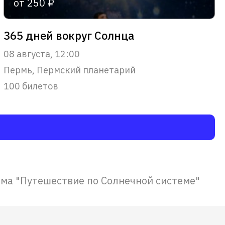
от 250 ₽
365 дней вокруг Солнца
08 августа, 12:00
Пермь, Пермский планетарий
100 билетов
ма "Путешествие по Солнечной системе"