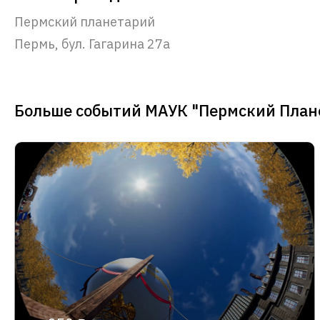
Пермский планетарий
Пермь, бул. Гагарина 27а
Больше событий МАУК "Пермский План