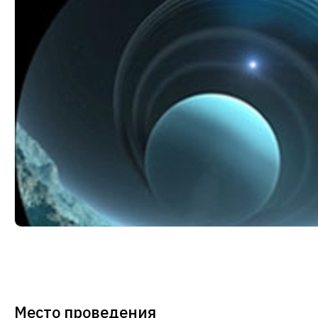
Место проведения