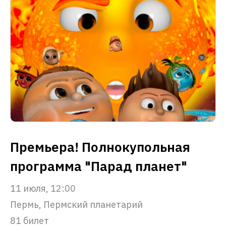
Премьера! Полнокупольная
программа "Парад планет"
11 июля, 12:00
Пермь, Пермский планетарий
81 билет