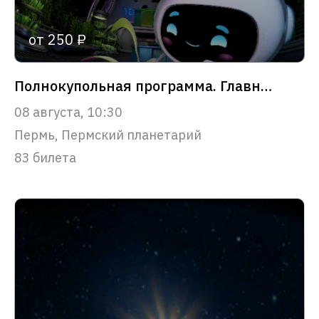
от 250 ₽
Полнокупольная программа. Главное чудо Вселенной
08 августа, 10:30
Пермь, Пермский планетарий
83 билета