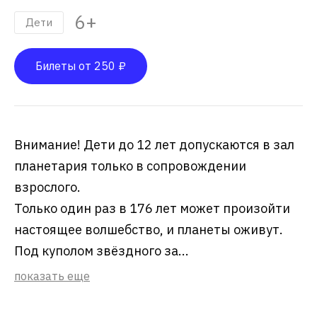
6+
Дети
Билеты от 250 ₽
Внимание! Дети до 12 лет допускаются в зал
планетария только в сопровождении
взрослого.
Только один раз в 176 лет может произойти
настоящее волшебство, и планеты оживут.
Под куполом звёздного за...
показать еще