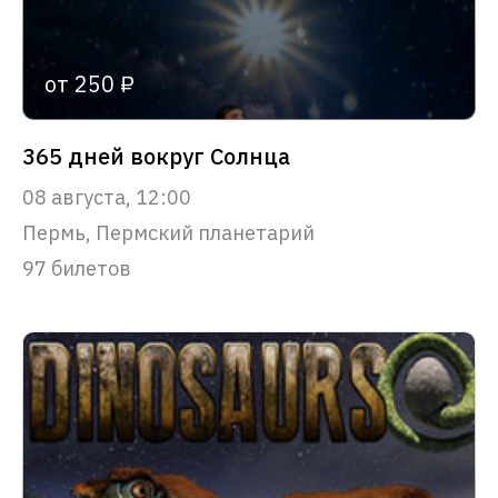
от 250 ₽
365 дней вокруг Солнца
08 августа, 12:00
Пермь, Пермский планетарий
97 билетов