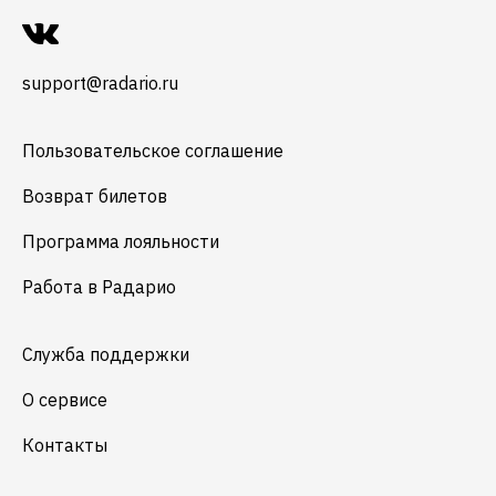
support@radario.ru
Пользовательское соглашение
Возврат билетов
Программа лояльности
Работа в Радарио
Служба поддержки
О сервисе
Контакты