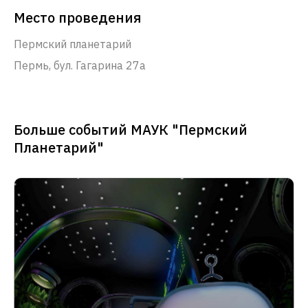
Место проведения
Пермский планетарий
Пермь, бул. Гагарина 27а
Больше событий МАУК "Пермский
Планетарий"