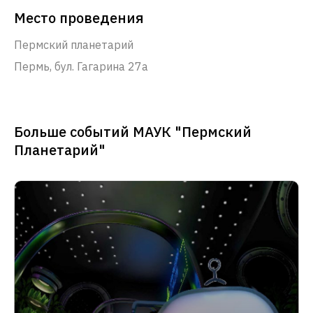
Место проведения
Пермский планетарий
Пермь, бул. Гагарина 27а
Больше событий МАУК "Пермский
Планетарий"