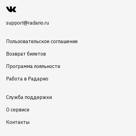
support@radario.ru
Пользовательское соглашение
Возврат билетов
Программа лояльности
Работа в Радарио
Служба поддержки
О сервисе
Контакты