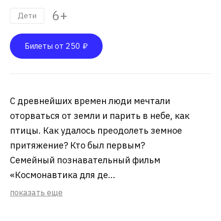
6+
Дети
Билеты от 250 ₽
С древнейших времен люди мечтали
оторваться от земли и парить в небе, как
птицы. Как удалось преодолеть земное
притяжение? Кто был первым?
Семейный познавательный фильм
«Космонавтика для де...
показать еще