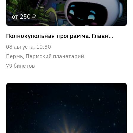
от 250 ₽
Полнокупольная программа. Главное чудо Вселенной
08 августа, 10:30
Пермь, Пермский планетарий
79 билетов