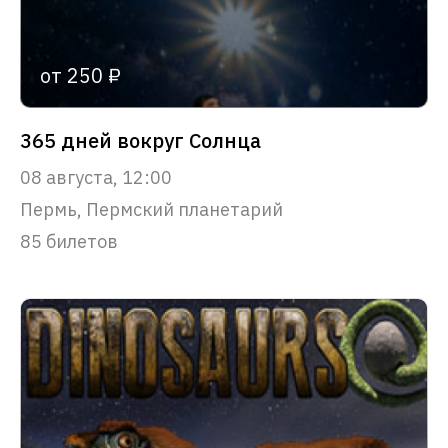
от 250 ₽
365 дней вокруг Солнца
08 августа, 12:00
Пермь, Пермский планетарий
85 билетов