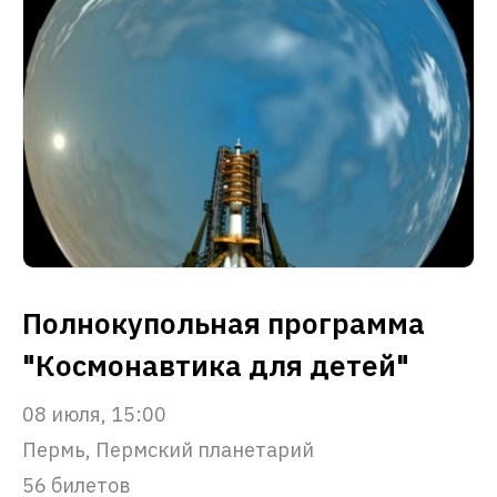
Полнокупольная программа
"Космонавтика для детей"
08 июля, 15:00
Пермь, Пермский планетарий
56 билетов